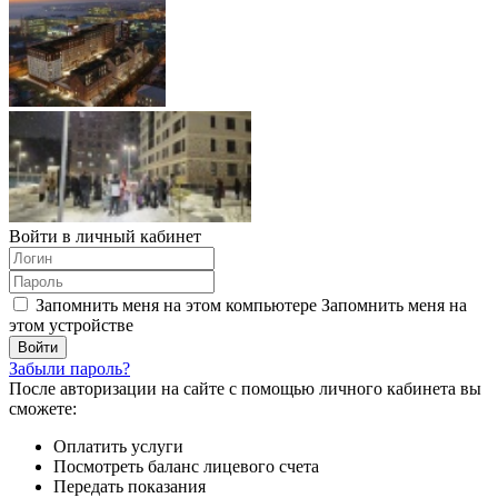
Войти в личный кабинет
Запомнить меня на этом компьютере
Запомнить меня на
этом устройстве
Забыли пароль?
После авторизации на сайте с помощью личного кабинета вы
сможете:
Оплатить услуги
Посмотреть баланс лицевого счета
Передать показания