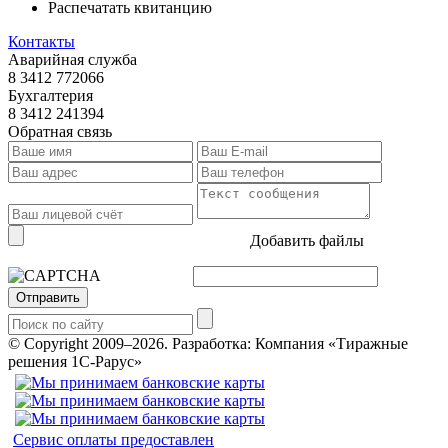
Распечатать квитанцию
Контакты
Аварийная служба
8 3412 772066
Бухгалтерия
8 3412 241394
Обратная связь
Добавить файлы
Отправить
© Copyright 2009–2026.
Разработка: Компания «Тиражные
решения 1С-Рарус»
Сервис оплаты предоставлен