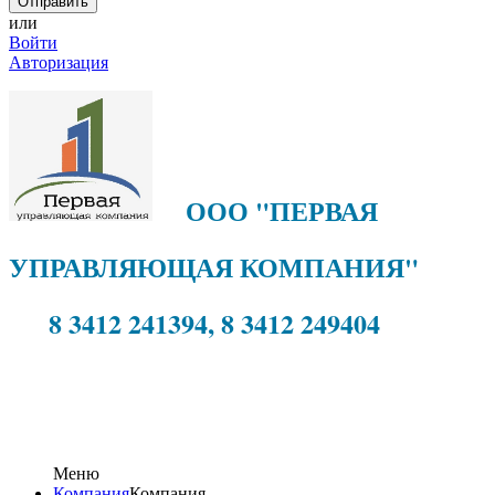
или
Войти
Авторизация
ООО "ПЕРВАЯ
УПРАВЛЯЮЩАЯ КОМПАНИЯ"
8 3412 241394, 8 3412 249404
Меню
Компания
Компания