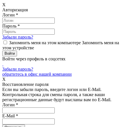
X
Авторизация
Логин
*
Пароль
*
Забыли пароль?
Запомнить меня на этом компьютере
Запомнить меня на
этом устройстве
Войти через профиль в соцсетях
Забыли пароль?
обратитесь в офис нашей компании
X
Восстановление пароля
Если вы забыли пароль, введите логин или E-Mail.
Контрольная строка для смены пароля, а также ваши
регистрационные данные будут высланы вам по E-Mail.
Логин
*
E-Mail
*