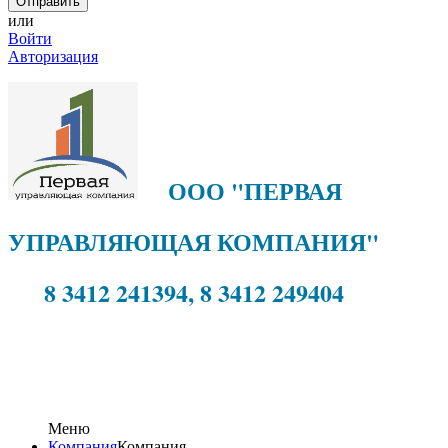
или
Войти
Авторизация
ООО "ПЕРВАЯ
УПРАВЛЯЮЩАЯ КОМПАНИЯ"
8 3412 241394, 8 3412 249404
Меню
Компания
Компания