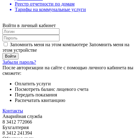
Реестр отчетности по домам
Тарифы на коммунальные услуги
Войти в личный кабинет
Запомнить меня на этом компьютере
Запомнить меня на
этом устройстве
Забыли пароль?
После авторизации на сайте с помощью личного кабинета вы
сможете:
Оплатить услуги
Посмотреть баланс лицевого счета
Передать показания
Распечатать квитанцию
Контакты
Аварийная служба
8 3412 772066
Бухгалтерия
8 3412 241394