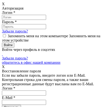
X
Авторизация
Логин
*
Пароль
*
Забыли пароль?
Запомнить меня на этом компьютере
Запомнить меня на
этом устройстве
Войти через профиль в соцсетях
Забыли пароль?
обратитесь в офис нашей компании
X
Восстановление пароля
Если вы забыли пароль, введите логин или E-Mail.
Контрольная строка для смены пароля, а также ваши
регистрационные данные будут высланы вам по E-Mail.
Логин
*
E-Mail
*